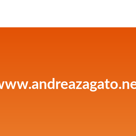
www.andreazagato.ne